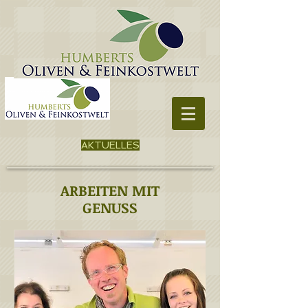
AKTUELLES
ARBEITEN MIT
GENUSS