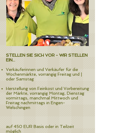
STELLEN SIE SICH VOR - WIR STELLEN
EIN...
Verkäuferinnen und Verkäufer für die
Wochenmärkte, vorrangig Freitag und |
oder Samstag
Herstellung von Feinkost und Vorbereitung
der Märkte, vorrangig Montag, Dienstag
vormittags, manchmal Mittwoch und
Freitag nachmittags in Engen-
Welschingen
auf 450 EUR Basis oder in Teilzeit
möglich