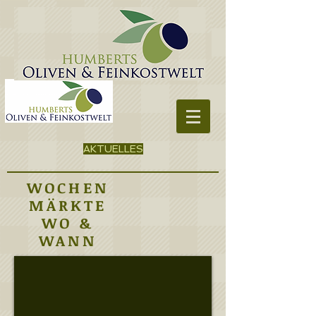
AKTUELLES
WOCHEN
MÄRKTE
WO &
WANN