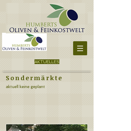
AKTUELLES
Sondermärkte
aktuell keine geplant