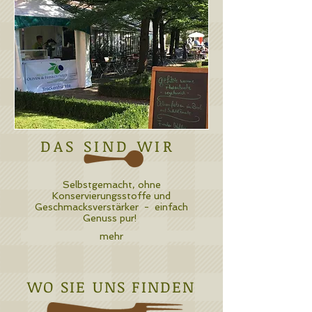
DAS SIND WIR
Selbstgemacht, ohne
Konservierungsstoffe und
Geschmacksverstärker - einfach
Genuss pur!
mehr
WO SIE UNS FINDEN